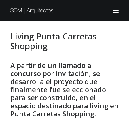
Living Punta Carretas
Shopping
A partir de un llamado a
concurso por invitación, se
desarrolla el proyecto que
finalmente fue seleccionado
para ser construido, en el
espacio destinado para living en
Punta Carretas Shopping.