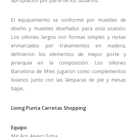
apropiación por parte de los usuarios.
El equipamiento se conformó por muebles de
diseño y muebles diseñados para esta ocasión.
Los sillones largos con formas simples y rectas
enmarcados por tratamientos en madera,
definieron los elementos de mayor porte y
jerarquía en la composición. Los sillones
Barcelona de Mies jugaron como complementos
livianos junto con las lámparas de pie y mesas
bajas.
Living Punta Carretas Shopping
Equipo
Mg Arq. Alvaro Soba