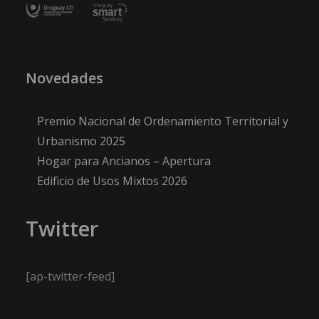
Novedades
Premio Nacional de Ordenamiento Territorial y
Urbanismo 2025
Hogar para Ancianos – Apertura
Edificio de Usos Mixtos 2026
Twitter
[ap-twitter-feed]