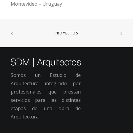
Montevideo – Uruguay
PROYECTOS
Somos un Estudio de
Arquitectura integrado por
profesionales que prestan
servicios para las distintas
etapas de una obra de
Arquitectura.