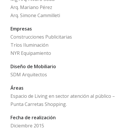
Arq. Mariano Pérez
Arq. Simone Cammilleti
Empresas
Construcciones Publicitarias
Tríos Iluminación
NYR Equipamiento
Diseño de Mobiliario
SDM Arquitectos
Áreas
Espacio de Living en sector atención al público –
Punta Carretas Shopping.
Fecha de realización
Diciembre 2015