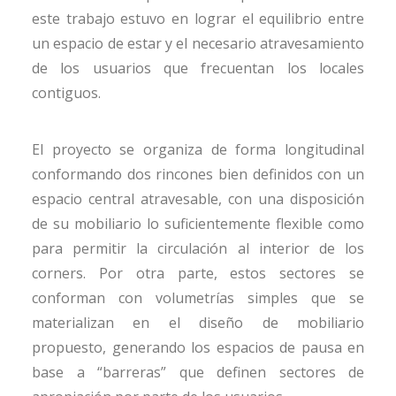
este trabajo estuvo en lograr el equilibrio entre
un espacio de estar y el necesario atravesamiento
de los usuarios que frecuentan los locales
contiguos.
El proyecto se organiza de forma longitudinal
conformando dos rincones bien definidos con un
espacio central atravesable, con una disposición
de su mobiliario lo suficientemente flexible como
para permitir la circulación al interior de los
corners. Por otra parte, estos sectores se
conforman con volumetrías simples que se
materializan en el diseño de mobiliario
propuesto, generando los espacios de pausa en
base a “barreras” que definen sectores de