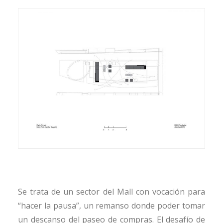
Se trata de un sector del Mall con vocación para
“hacer la pausa”, un remanso donde poder tomar
un descanso del paseo de compras. El desafío de