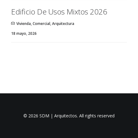
Edificio De Usos Mixtos 2026
Vivienda
,
Comercial
,
Arquitectura
18 mayo, 2026
© 2026 SDM | Arquitectos. All rights reserved