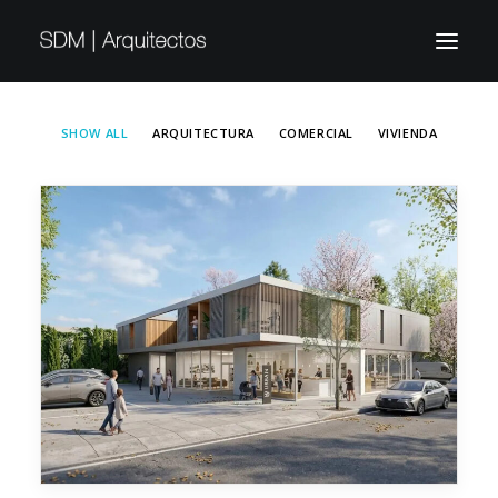
SHOW ALL
ARQUITECTURA
COMERCIAL
VIVIENDA