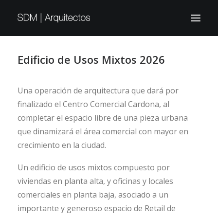
Edificio de Usos Mixtos 2026
Una operación de arquitectura que dará por
finalizado el Centro Comercial Cardona, al
completar el espacio libre de una pieza urbana
que dinamizará el área comercial con mayor en
crecimiento en la ciudad.
Un edificio de usos mixtos compuesto por
viviendas en planta alta, y oficinas y locales
comerciales en planta baja, asociado a un
importante y generoso espacio de Retail de