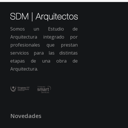
Somos un Estudio de
Arquitectura integrado por
profesionales que prestan
servicios para las distintas
etapas de una obra de
Arquitectura.
Novedades