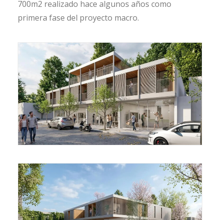
700m2 realizado hace algunos años como
primera fase del proyecto macro.